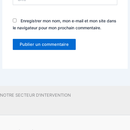
Enregistrer mon nom, mon e-mail et mon site dans
le navigateur pour mon prochain commentaire.
NOTRE SECTEUR D'INTERVENTION