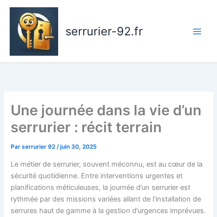
Aller
au
serrurier-92.fr
contenu
Une journée dans la vie d’un
serrurier : récit terrain
Par
serrurier 92
/
juin 30, 2025
Le métier de serrurier, souvent méconnu, est au cœur de la
sécurité quotidienne. Entre interventions urgentes et
planifications méticuleuses, la journée d’un serrurier est
rythmée par des missions variées allant de l’installation de
serrures haut de gamme à la gestion d’urgences imprévues.