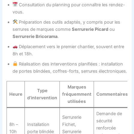
Consultation du planning pour connaître les rendez-
vous.
Préparation des outils adaptés, y compris pour les
serrures de marques comme
Serrurerie Picard
ou
Serrurerie Bricorama
.
Déplacement vers le premier chantier, souvent entre
8h et 18h.
Réalisation des interventions planifiées : installation
de portes blindées, coffres-forts, serrures électroniques.
Marques
Type
Heure
fréquemment
Commentaires
d’intervention
utilisées
Demande de
Serrurerie
sécurité
8h –
Installation
Fichet,
renforcée
10h
porte blindée
Serrurerie