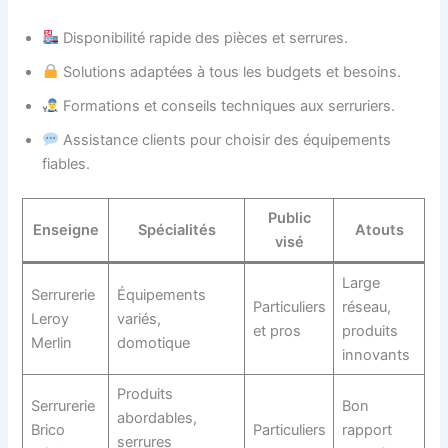
Disponibilité rapide des pièces et serrures.
Solutions adaptées à tous les budgets et besoins.
Formations et conseils techniques aux serruriers.
Assistance clients pour choisir des équipements
fiables.
Public
Enseigne
Spécialités
Atouts
visé
Large
Serrurerie
Équipements
Particuliers
réseau,
Leroy
variés,
et pros
produits
Merlin
domotique
innovants
Produits
Serrurerie
Bon
abordables,
Brico
Particuliers
rapport
serrures