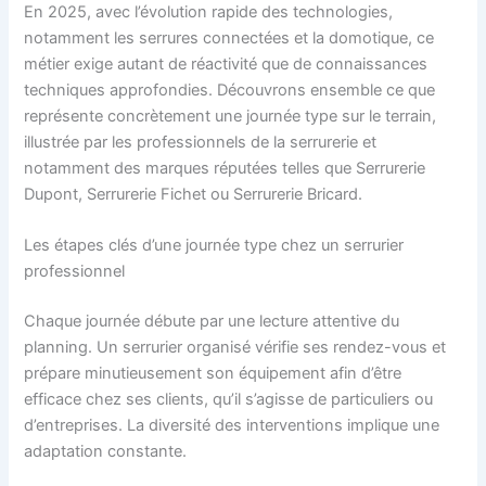
En 2025, avec l’évolution rapide des technologies,
notamment les serrures connectées et la domotique, ce
métier exige autant de réactivité que de connaissances
techniques approfondies. Découvrons ensemble ce que
représente concrètement une journée type sur le terrain,
illustrée par les professionnels de la serrurerie et
notamment des marques réputées telles que Serrurerie
Dupont, Serrurerie Fichet ou Serrurerie Bricard.
Les étapes clés d’une journée type chez un serrurier
professionnel
Chaque journée débute par une lecture attentive du
planning. Un serrurier organisé vérifie ses rendez-vous et
prépare minutieusement son équipement afin d’être
efficace chez ses clients, qu’il s’agisse de particuliers ou
d’entreprises. La diversité des interventions implique une
adaptation constante.