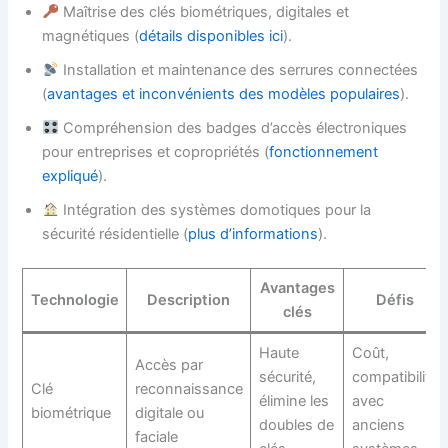
Maîtrise des clés biométriques, digitales et
magnétiques (
détails disponibles ici
).
Installation et maintenance des serrures connectées
(
avantages et inconvénients des modèles populaires
).
Compréhension des badges d’accès électroniques
pour entreprises et copropriétés (
fonctionnement
expliqué
).
Intégration des systèmes domotiques pour la
sécurité résidentielle (
plus d’informations
).
Avantages
Technologie
Description
Défis
clés
Haute
Coût,
Accès par
sécurité,
compatibilité
Clé
reconnaissance
élimine les
avec
biométrique
digitale ou
doubles de
anciens
faciale