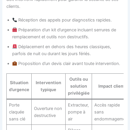
clients.
Réception des appels pour diagnostics rapides.
Préparation d’un kit d’urgence incluant serrures de
remplacement et outils non destructifs.
Déplacement en dehors des heures classiques,
parfois de nuit ou durant les jours fériés.
Proposition d’un devis clair avant toute intervention.
Outils ou
Situation
Intervention
solution
Impact client
d’urgence
typique
privilégiée
Porte
Extracteur,
Accès rapide
Ouverture non
claquée
pompe à
sans
destructive
sans clé
air
endommagement