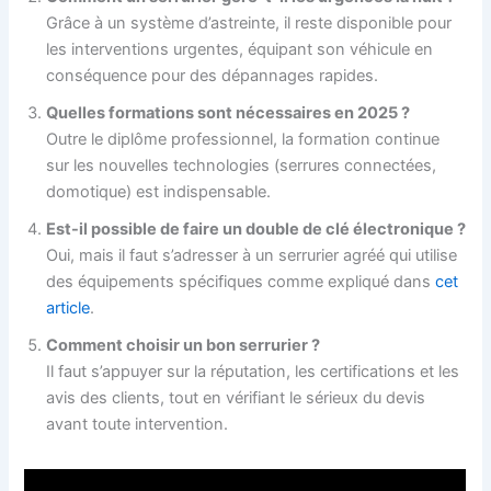
Grâce à un système d’astreinte, il reste disponible pour
les interventions urgentes, équipant son véhicule en
conséquence pour des dépannages rapides.
Quelles formations sont nécessaires en 2025 ?
Outre le diplôme professionnel, la formation continue
sur les nouvelles technologies (serrures connectées,
domotique) est indispensable.
Est-il possible de faire un double de clé électronique ?
Oui, mais il faut s’adresser à un serrurier agréé qui utilise
des équipements spécifiques comme expliqué dans
cet
article
.
Comment choisir un bon serrurier ?
Il faut s’appuyer sur la réputation, les certifications et les
avis des clients, tout en vérifiant le sérieux du devis
avant toute intervention.