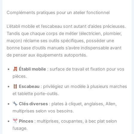
Compléments pratiques pour un atelier fonctionnel
L’établi mobile et l’escabeau sont autant d’aides précieuses.
Tandis que chaque corps de métier (électricien, plombier,
maçon) réclame ses outils spécifiques, posséder une
bonne base d’outils manuels s’avère indispensable avant
de penser aux équipements autoportés.
Établi mobile
: surface de travail et fixation pour vos
pièces.
Escabeau
: privilégiez un modèle à plusieurs marches
et tablette porte-outils.
Clés diverses
: plates à cliquet, anglaises, Allen,
multiprises selon vos besoins.
Pinces
: multiprises, coupantes, à bec plat selon
l’usage.