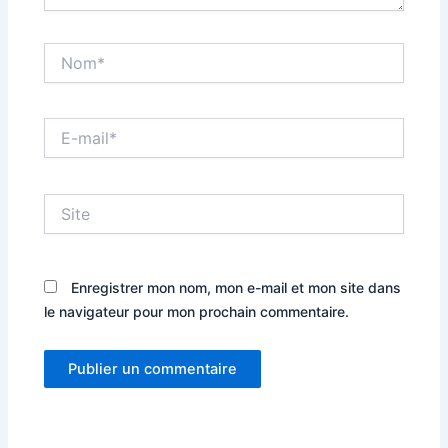
Nom*
E-
mail*
Site
Enregistrer mon nom, mon e-mail et mon site dans
le navigateur pour mon prochain commentaire.