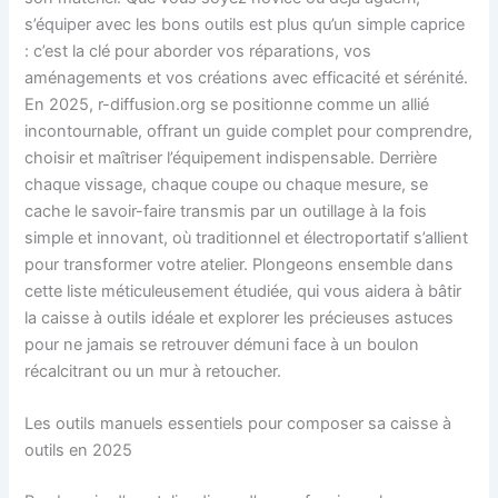
s’équiper avec les bons outils est plus qu’un simple caprice
: c’est la clé pour aborder vos réparations, vos
aménagements et vos créations avec efficacité et sérénité.
En 2025, r-diffusion.org se positionne comme un allié
incontournable, offrant un guide complet pour comprendre,
choisir et maîtriser l’équipement indispensable. Derrière
chaque vissage, chaque coupe ou chaque mesure, se
cache le savoir-faire transmis par un outillage à la fois
simple et innovant, où traditionnel et électroportatif s’allient
pour transformer votre atelier. Plongeons ensemble dans
cette liste méticuleusement étudiée, qui vous aidera à bâtir
la caisse à outils idéale et explorer les précieuses astuces
pour ne jamais se retrouver démuni face à un boulon
récalcitrant ou un mur à retoucher.
Les outils manuels essentiels pour composer sa caisse à
outils en 2025