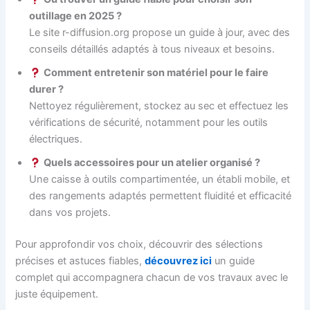
outillage en 2025 ?
Le site r-diffusion.org propose un guide à jour, avec des
conseils détaillés adaptés à tous niveaux et besoins.
Comment entretenir son matériel pour le faire
durer ?
Nettoyez régulièrement, stockez au sec et effectuez les
vérifications de sécurité, notamment pour les outils
électriques.
Quels accessoires pour un atelier organisé ?
Une caisse à outils compartimentée, un établi mobile, et
des rangements adaptés permettent fluidité et efficacité
dans vos projets.
Pour approfondir vos choix, découvrir des sélections
précises et astuces fiables,
découvrez ici
un guide
complet qui accompagnera chacun de vos travaux avec le
juste équipement.