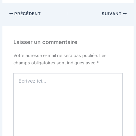
PRÉCÉDENT
SUIVANT
Laisser un commentaire
Votre adresse e-mail ne sera pas publiée.
Les
champs obligatoires sont indiqués avec
*
Écrivez
ici…