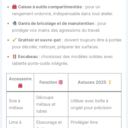
Caisse à outils compartimentée
: pour un
rangement ordonné, indispensable dans tout atelier.
Gants de bricolage et de manutention
: pour
protéger vos mains des agressions du travail.
Grattoir et ouvre-pot
: doivent toujours être à portée
pour décoller, nettoyer, préparer les surfaces.
Escabeau
: choisissez des modèles solides avec
tablette porte-outils intégrée.
Accessoire
Fonction
Astuces 2025
Découpe
Scie à
Utiliser avec boîte à
métaux et
métaux
onglet pour précision
tubes
Lime à
Ébavurage et
Privilégier lime