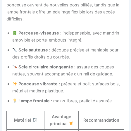
ponceuse ouvrent de nouvelles possibilités, tandis que la
lampe frontale offre un éclairage flexible lors des accès
difficiles.
Perceuse-visseuse
: indispensable, avec mandrin
amovible et porte-embouts intégré.
Scie sauteuse
: découpe précise et maniable pour
des profils droits ou courbés.
Scie circulaire plongeante
: assure des coupes
nettes, souvent accompagnée d’un rail de guidage.
Ponceuse vibrante
: prépare et polit surfaces bois,
métal et matière plastique.
Lampe frontale
: mains libres, praticité assurée.
Avantage
Matériel
Recommandation
principal