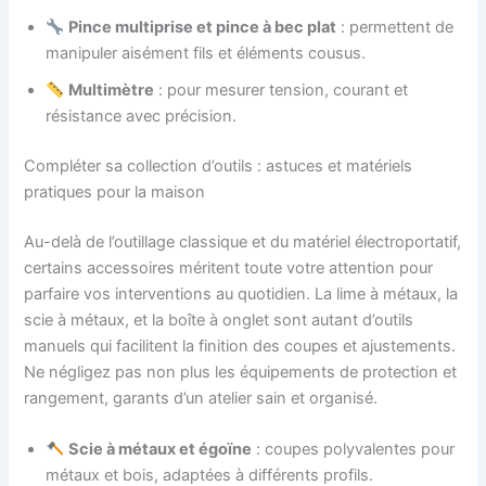
Pince multiprise et pince à bec plat
: permettent de
manipuler aisément fils et éléments cousus.
Multimètre
: pour mesurer tension, courant et
résistance avec précision.
Compléter sa collection d’outils : astuces et matériels
pratiques pour la maison
Au-delà de l’outillage classique et du matériel électroportatif,
certains accessoires méritent toute votre attention pour
parfaire vos interventions au quotidien. La lime à métaux, la
scie à métaux, et la boîte à onglet sont autant d’outils
manuels qui facilitent la finition des coupes et ajustements.
Ne négligez pas non plus les équipements de protection et
rangement, garants d’un atelier sain et organisé.
Scie à métaux et égoïne
: coupes polyvalentes pour
métaux et bois, adaptées à différents profils.