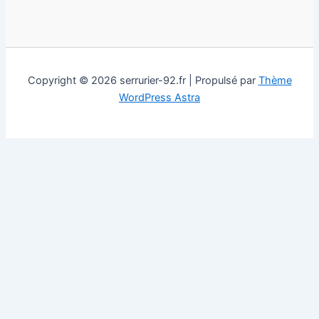
Copyright © 2026 serrurier-92.fr | Propulsé par
Thème
WordPress Astra