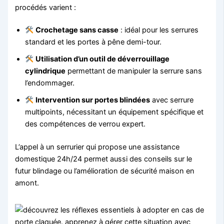
procédés varient :
Crochetage sans casse
: idéal pour les serrures
standard et les portes à pêne demi-tour.
Utilisation d’un outil de déverrouillage
cylindrique
permettant de manipuler la serrure sans
l’endommager.
Intervention sur portes blindées
avec serrure
multipoints, nécessitant un équipement spécifique et
des compétences de verrou expert.
L’appel à un serrurier qui propose une assistance
domestique 24h/24 permet aussi des conseils sur le
futur blindage ou l’amélioration de sécurité maison en
amont.