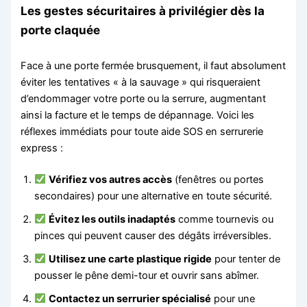
Les gestes sécuritaires à privilégier dès la
porte claquée
Face à une porte fermée brusquement, il faut absolument
éviter les tentatives « à la sauvage » qui risqueraient
d’endommager votre porte ou la serrure, augmentant
ainsi la facture et le temps de dépannage. Voici les
réflexes immédiats pour toute aide SOS en serrurerie
express :
Vérifiez vos autres accès
(fenêtres ou portes
secondaires) pour une alternative en toute sécurité.
Évitez les outils inadaptés
comme tournevis ou
pinces qui peuvent causer des dégâts irréversibles.
Utilisez une carte plastique rigide
pour tenter de
pousser le pêne demi-tour et ouvrir sans abîmer.
Contactez un serrurier spécialisé
pour une