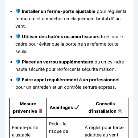
Installer un ferme-porte ajustable
pour réguler la
fermeture et empêcher un claquement brutal dû au
vent.
Utiliser des butées ou amortisseurs
fixés sur le
cadre pour éviter que la porte ne se referme toute
seule.
Placer un verrou supplémentaire
ou un cylindre
haute sécurité pour renforcer la sécurité maison.
Faire appel régulièrement à un professionnel
pour un entretien et un contrôle serrure express.
Mesure
Conseils
Avantages
préventive
d’installation
Réduit le
Ferme-porte
À régler pour force
risque de
ajustable
adaptée au vent