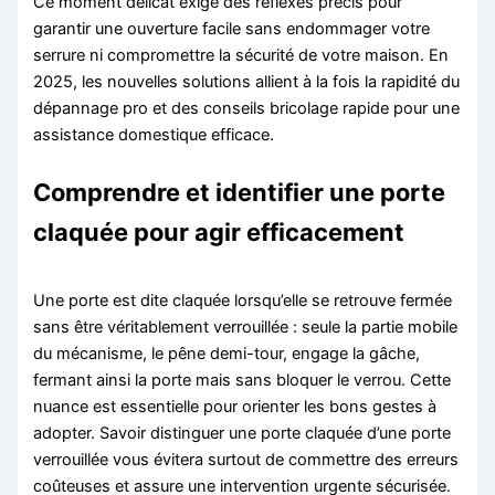
Ce moment délicat exige des réflexes précis pour
garantir une ouverture facile sans endommager votre
serrure ni compromettre la sécurité de votre maison. En
2025, les nouvelles solutions allient à la fois la rapidité du
dépannage pro et des conseils bricolage rapide pour une
assistance domestique efficace.
Comprendre et identifier une porte
claquée pour agir efficacement
Une porte est dite claquée lorsqu’elle se retrouve fermée
sans être véritablement verrouillée : seule la partie mobile
du mécanisme, le pêne demi-tour, engage la gâche,
fermant ainsi la porte mais sans bloquer le verrou. Cette
nuance est essentielle pour orienter les bons gestes à
adopter. Savoir distinguer une porte claquée d’une porte
verrouillée vous évitera surtout de commettre des erreurs
coûteuses et assure une intervention urgente sécurisée.