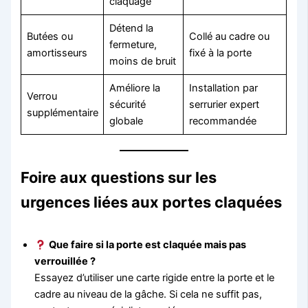
claquage
Détend la
Butées ou
Collé au cadre ou
fermeture,
amortisseurs
fixé à la porte
moins de bruit
Améliore la
Installation par
Verrou
sécurité
serrurier expert
supplémentaire
globale
recommandée
Foire aux questions sur les
urgences liées aux portes claquées
Que faire si la porte est claquée mais pas
verrouillée ?
Essayez d’utiliser une carte rigide entre la porte et le
cadre au niveau de la gâche. Si cela ne suffit pas,