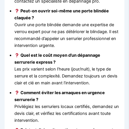
contactez un spécialiste en dépannage pro.
Peut-on ouvrir soi-même une porte blindée
claquée ?
Ouvrir une porte blindée demande une expertise de
verrou expert pour ne pas détériorer le blindage. Il est
recommandé d’appeler un serrurier professionnel en
intervention urgente.
Quel est le coût moyen d’un dépannage
serrurerie express ?
Les prix varient selon l’heure (jour/nuit), le type de
serrure et la complexité. Demandez toujours un devis
clair et clé en main avant l’intervention.
Comment éviter les arnaques en urgence
serrurerie ?
Privilégiez les serruriers locaux certifiés, demandez un
devis clair, et vérifiez les certifications avant toute
intervention.