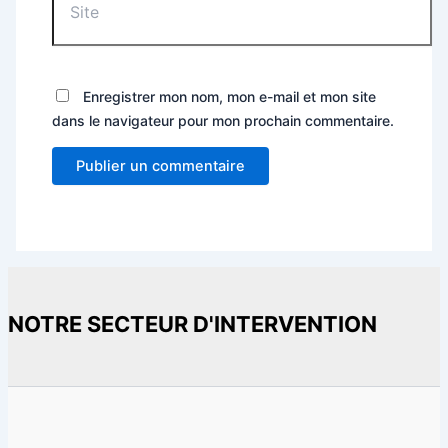
Enregistrer mon nom, mon e-mail et mon site
dans le navigateur pour mon prochain commentaire.
NOTRE SECTEUR D'INTERVENTION