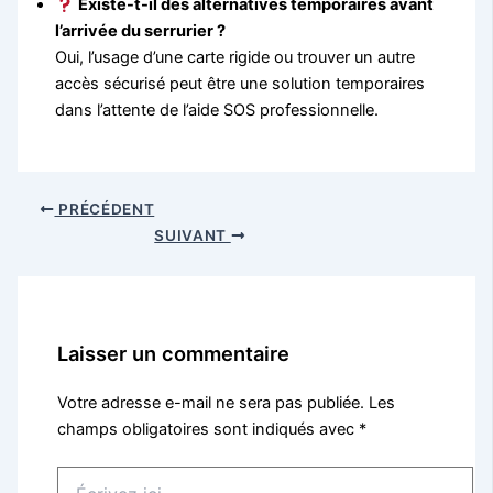
Existe-t-il des alternatives temporaires avant
l’arrivée du serrurier ?
Oui, l’usage d’une carte rigide ou trouver un autre
accès sécurisé peut être une solution temporaires
dans l’attente de l’aide SOS professionnelle.
PRÉCÉDENT
SUIVANT
Laisser un commentaire
Votre adresse e-mail ne sera pas publiée.
Les
champs obligatoires sont indiqués avec
*
Écrivez