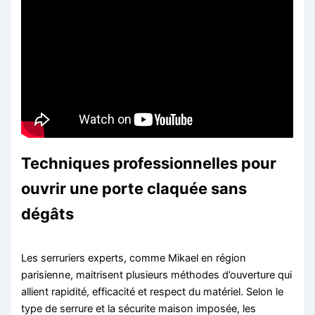
Techniques professionnelles pour
ouvrir une porte claquée sans
dégâts
Les serruriers experts, comme Mikael en région
parisienne, maitrisent plusieurs méthodes d’ouverture qui
allient rapidité, efficacité et respect du matériel. Selon le
type de serrure et la sécurite maison imposée, les