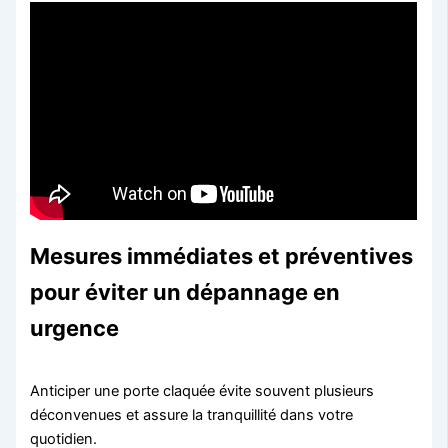
Mesures immédiates et préventives
pour éviter un dépannage en
urgence
Anticiper une porte claquée évite souvent plusieurs
déconvenues et assure la tranquillité dans votre
quotidien.