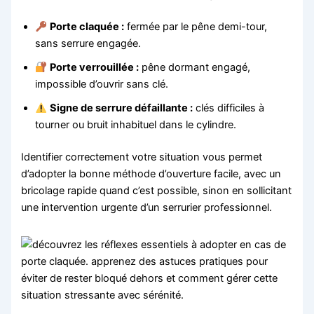
Porte claquée :
fermée par le pêne demi-tour,
sans serrure engagée.
Porte verrouillée :
pêne dormant engagé,
impossible d’ouvrir sans clé.
Signe de serrure défaillante :
clés difficiles à
tourner ou bruit inhabituel dans le cylindre.
Identifier correctement votre situation vous permet
d’adopter la bonne méthode d’ouverture facile, avec un
bricolage rapide quand c’est possible, sinon en sollicitant
une intervention urgente d’un serrurier professionnel.