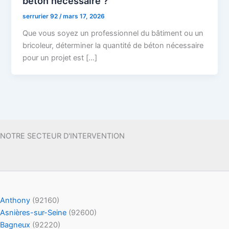
béton nécessaire ?
serrurier 92
/
mars 17, 2026
Que vous soyez un professionnel du bâtiment ou un
bricoleur, déterminer la quantité de béton nécessaire
pour un projet est […]
NOTRE SECTEUR D'INTERVENTION
Anthony
(92160)
Asnières-sur-Seine
(92600)
Bagneux
(92220)